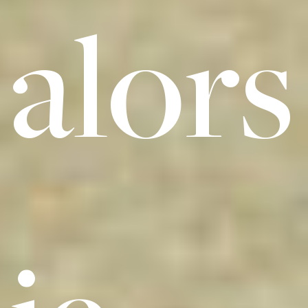
alors