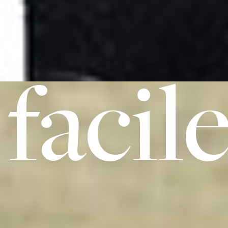
facile