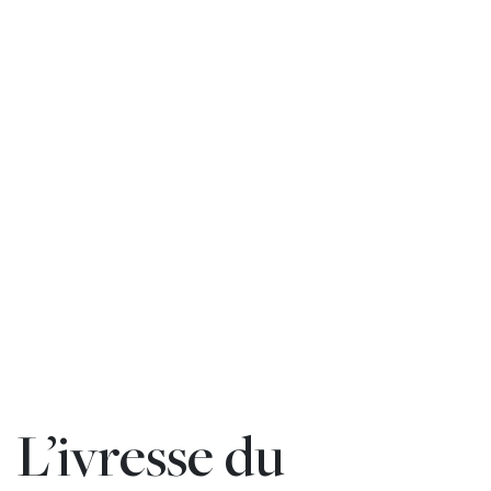
L’ivresse du