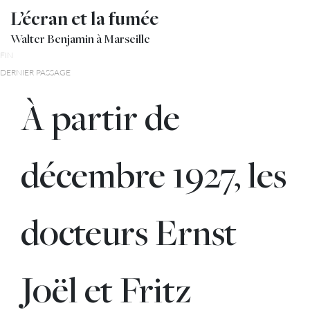
L’écran et la fumée
Walter Benjamin à Marseille
FIN
DERNIER PASSAGE
À partir de
décembre 1927, les
docteurs Ernst
Joël et Fritz