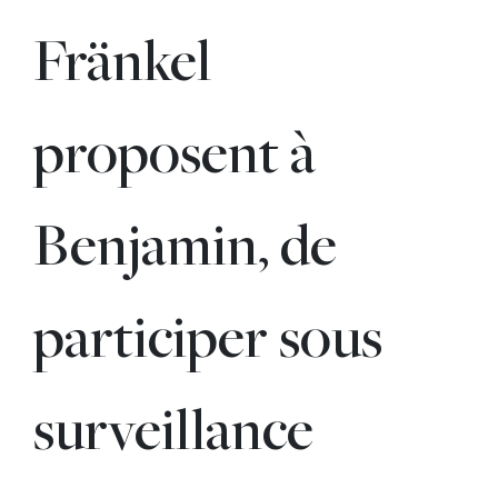
Fränkel
proposent à
Benjamin, de
participer sous
surveillance