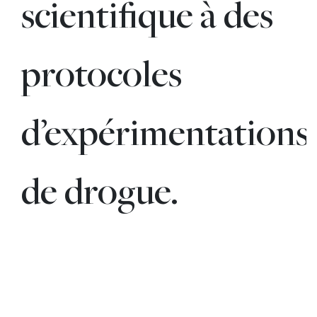
scientifique à des
protocoles
d’expérimentations
de drogue.