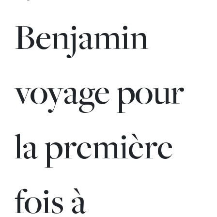
Benjamin
voyage pour
la première
fois à