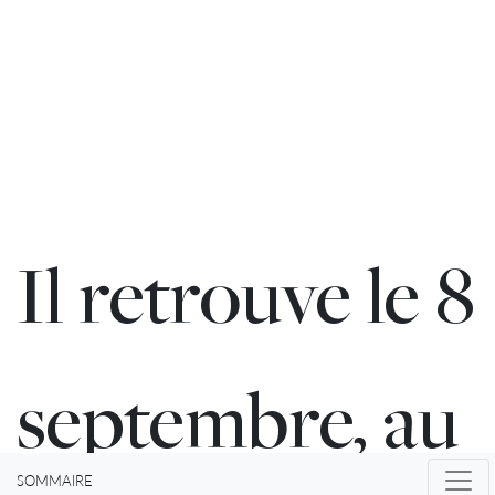
Il retrouve le 8
septembre, au
SOMMAIRE