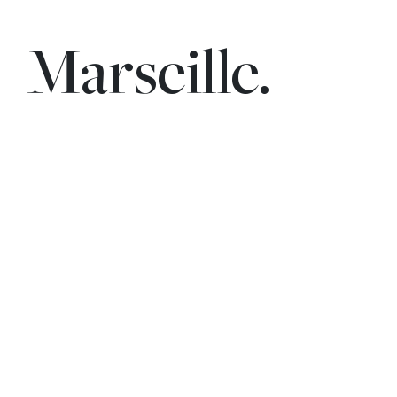
Marseille.