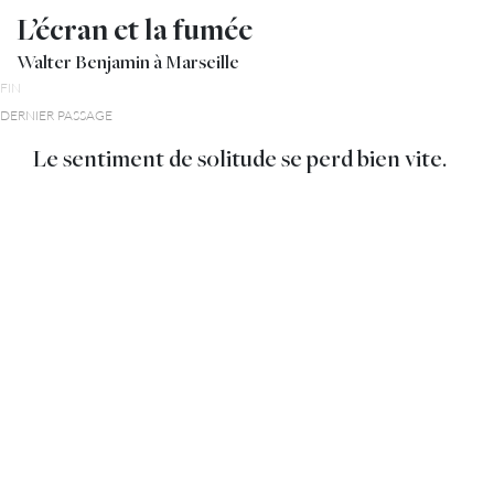
L’écran et la fumée
Walter Benjamin à Marseille
FIN
DERNIER PASSAGE
Le sentiment de solitude se perd bien vite.