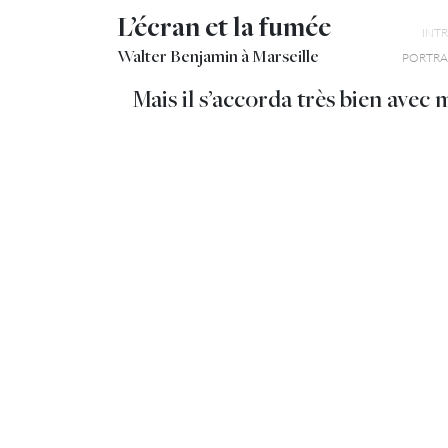
L’écran et la fumée
INT
Walter Benjamin à Marseille
PORTRAI
Mais il s’accorda très bien avec