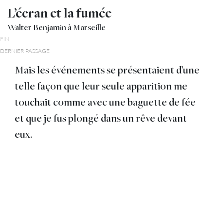
L’écran et la fumée
Walter Benjamin à Marseille
FIN
DERNIER PASSAGE
Mais les événements se présentaient d’une
telle façon que leur seule apparition me
touchait comme avec une baguette de fée
et que je fus plongé dans un rêve devant
eux.