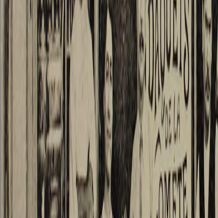
dans la 