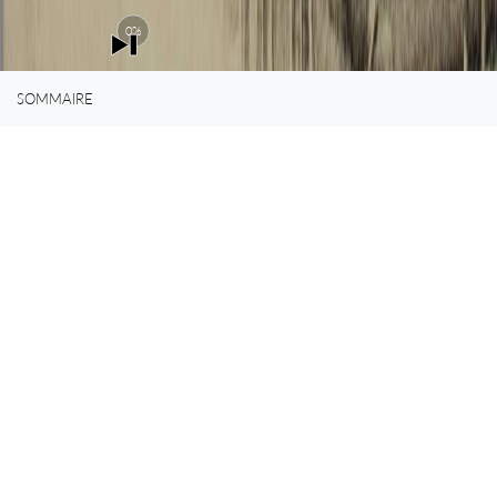
0%
SOMMAIRE