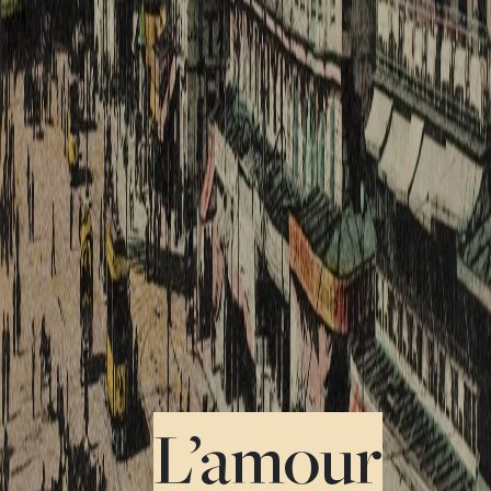
L’amour