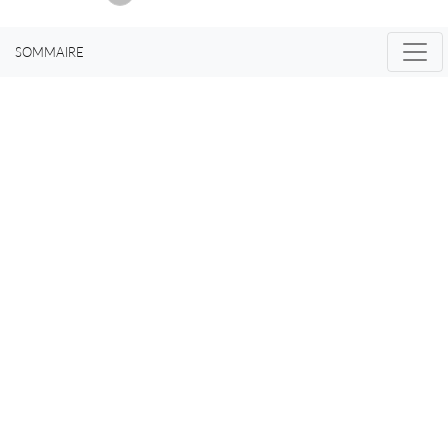
SOMMAIRE