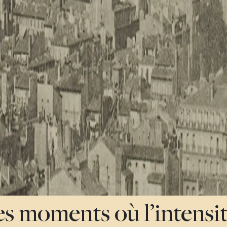
des moments où l’intensi