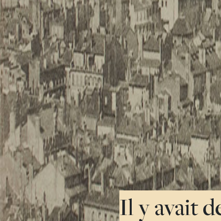
Il y avait 