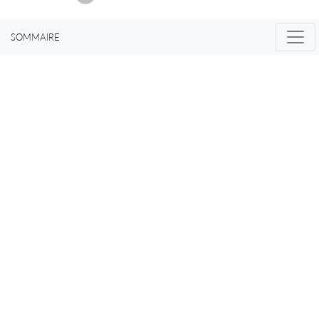
SOMMAIRE