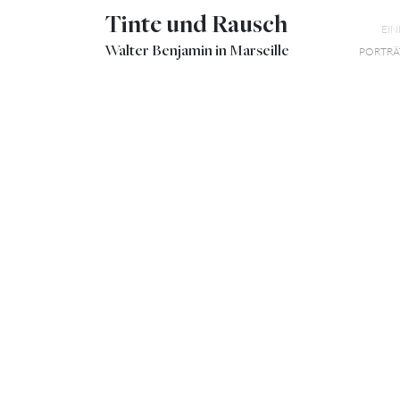
Tinte und Rausch
EI
Walter Benjamin in Marseille
PORTRÄ