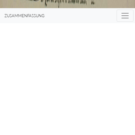
ZUSAMMENFASSUNG