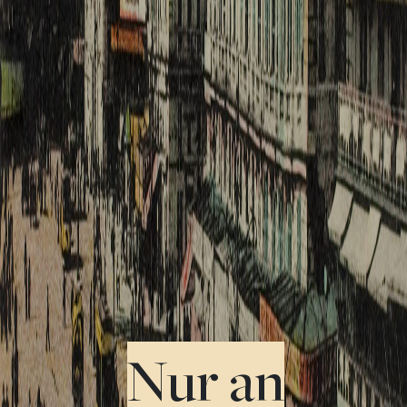
Nur an