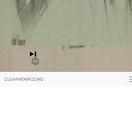
0%
ZUSAMMENFASSUNG