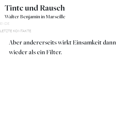
Tinte und Rausch
Walter Benjamin in Marseille
ENDE
LETZTE KONTAKTE
Aber andererseits wirkt Einsamkeit dann
wieder als ein Filter.