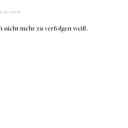
TE KONTAKTE
h nicht mehr zu verfolgen weiß.