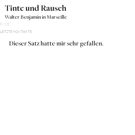
Tinte und Rausch
Walter Benjamin in Marseille
ENDE
LETZTE KONTAKTE
Dieser Satz hatte mir sehr gefallen.