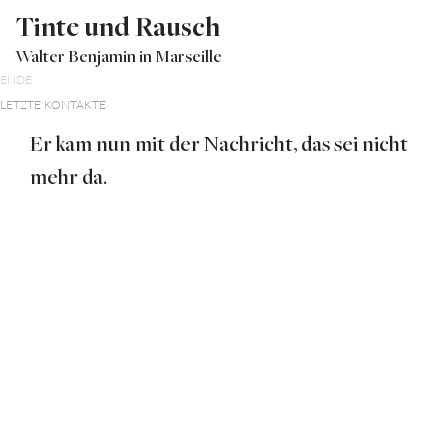
Tinte und Rausch
Walter Benjamin in Marseille
ENDE
LETZTE KONTAKTE
Er kam nun mit der Nachricht, das sei nicht
mehr da.