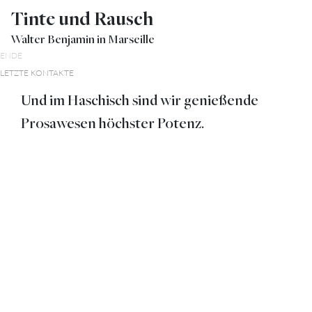
Tinte und Rausch
Walter Benjamin in Marseille
ENDE
LETZTE KONTAKTE
Und im Haschisch sind wir genießende
Prosawesen höchster Potenz.