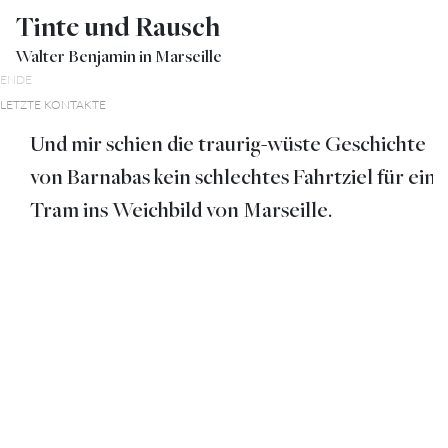
Tinte und Rausch
Walter Benjamin in Marseille
ENDE
LETZTE KONTAKTE
Und mir schien die traurig-wüste Geschichte
von Barnabas kein schlechtes Fahrtziel für eine
Tram ins Weichbild von Marseille.