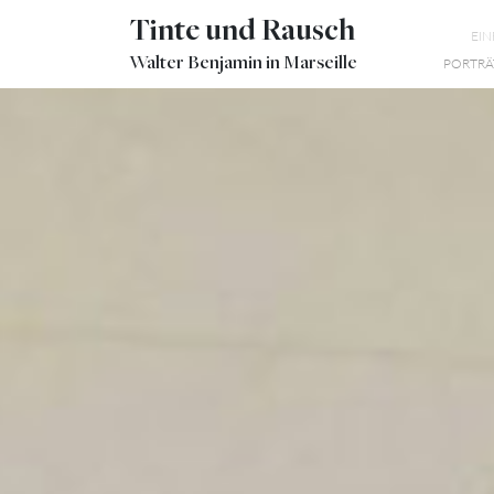
Tinte und Rausch
EI
Walter Benjamin in Marseille
PORTRÄ