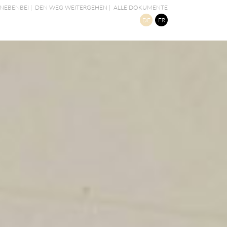
NEBENBEI
|
DEN WEG WEITERGEHEN
|
ALLE DOKUMENTE
DE
FR