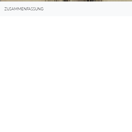
ZUSAMMENFASSUNG