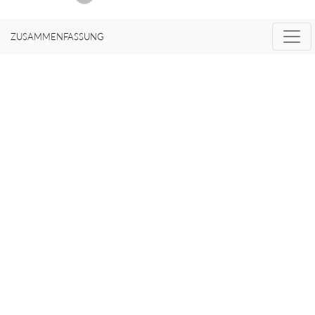
ZUSAMMENFASSUNG