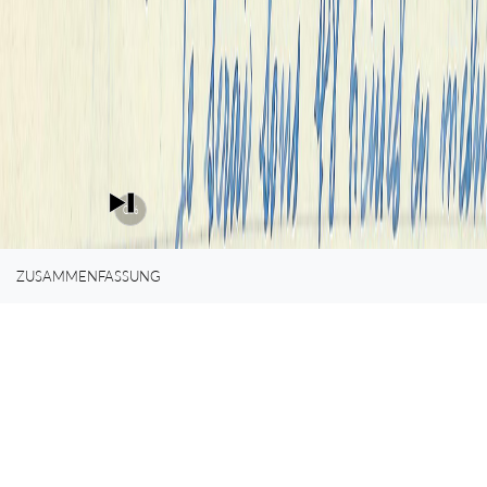
0%
ZUSAMMENFASSUNG