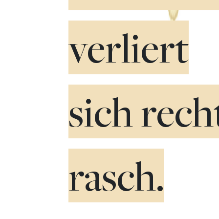
verliert
sich rech
rasch.