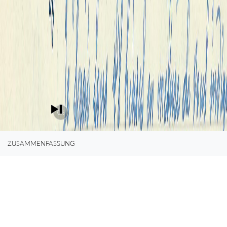
0%
ZUSAMMENFASSUNG