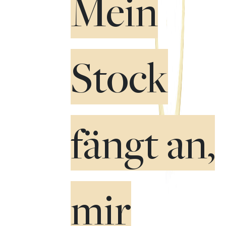
Mein
Stock
fängt an,
mir