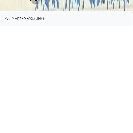
0%
ZUSAMMENFASSUNG